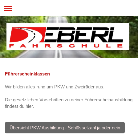
Führerscheinklassen
Wir bilden alles rund um PKW und Zweiräder aus.
Die gesetzlichen Vorschriften zu deiner Führerscheinausbildung
findest du hier.
Übersicht PKW Ausbildung - Schlüsselzahl ja oder nein